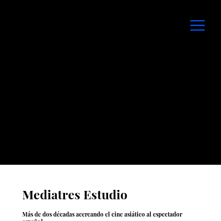
Mediatres Estudio
Más de dos décadas acercando el cine asiático al espectador