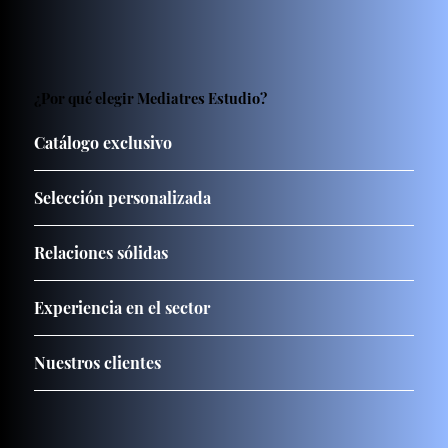
¿Por qué elegir Mediatres Estudio?
Catálogo exclusivo
Selección personalizada
Relaciones sólidas
Experiencia en el sector
Nuestros clientes