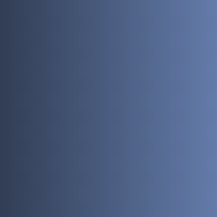
Enviar correo